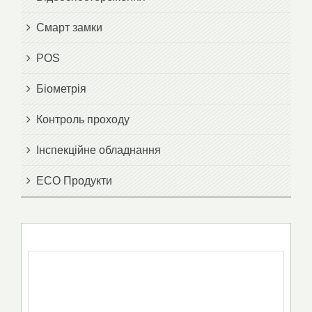
Смарт замки
POS
Біометрія
Контроль проходу
Інспекційне обладнання
ECO Продукти