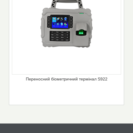
Переносний біометричний термінал S922