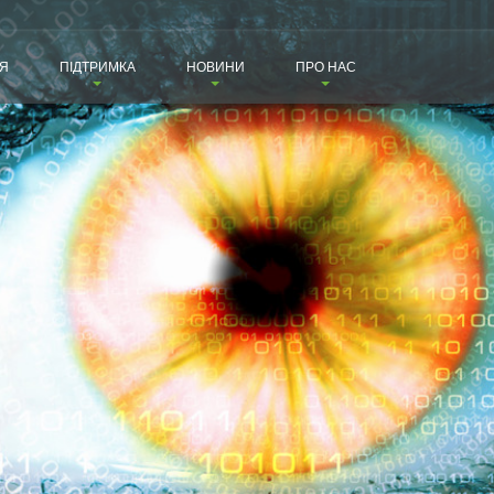
Я
ПІДТРИМКА
НОВИНИ
ПРО НАС