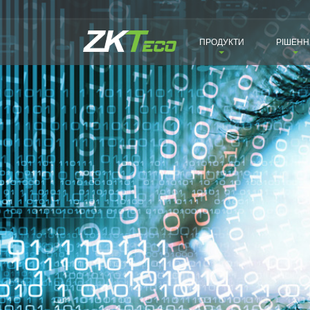
ПРОДУКТИ
РІШЕНН