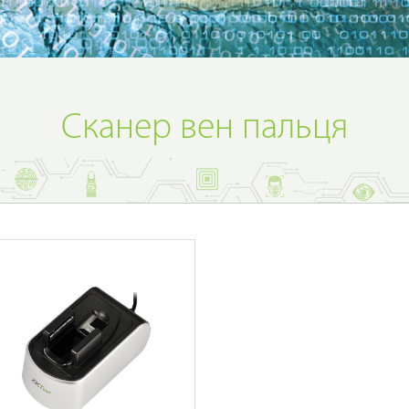
Сканер вен пальця