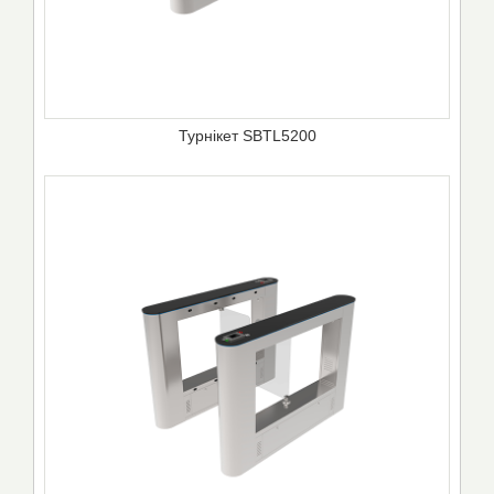
Турнікет SBTL5200