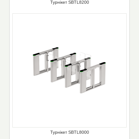
Турнікет SBTL8200
Турнікет SBTL8000