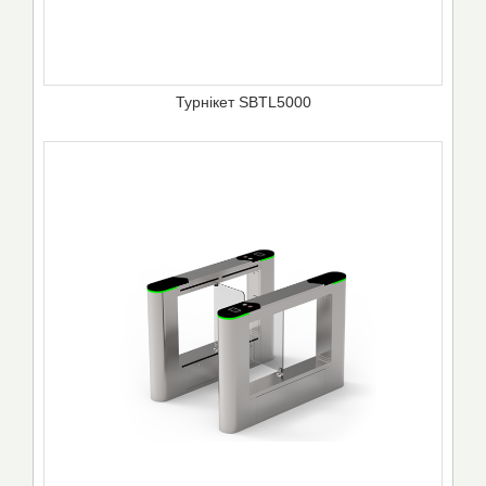
Турнікет SBTL5000