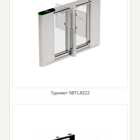
Турнікет SBTL8222