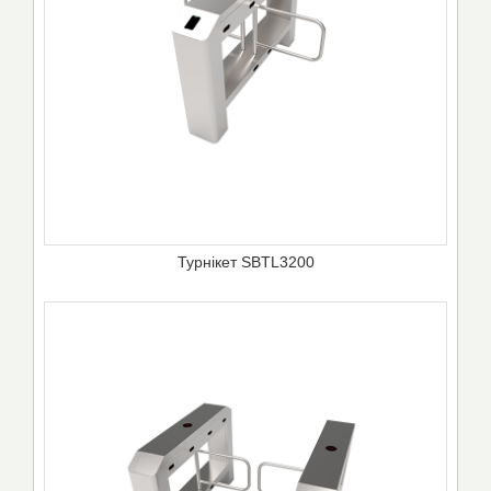
Турнікет SBTL3200