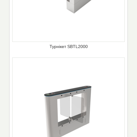
Турнікет SBTL2000