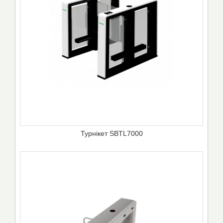
Турнікет SBTL7000