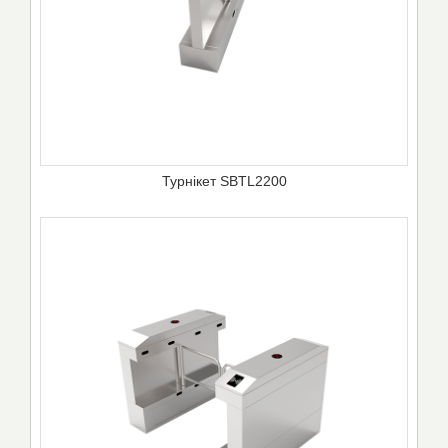
Турнікет SBTL2200