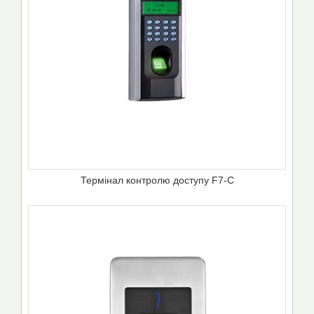
Термінал контролю доступу F7-C