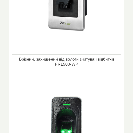
Врізний, захищений від вологи зчитувач відбитків
FR1500-WP