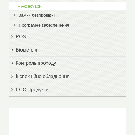
Аксесуари
Замки безпровідні
Програмне забезпечення
POS
Біометрія
Контроль проходу
Інспекційне обладнання
ECO Продукти