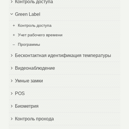
Контроль доступа
Green Label
Контроль доступа
Учет рабочего времени
Программы
Бесконтактная идентификация температуры
Видеонаблюдение
Умные замки
POS
Биометрия
Контроль прохода