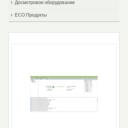
Досмотровое оборудование
ECO Продукты