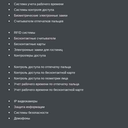
Система учета рабочего времени
Системы контроля доступа
Биометрические электронные замки
Считыватели отпечатков пальцев
RFID системы
Бесконтактные считыватели
Бесконтактные карты
Электронные замки для гостиниц
Контроллеры доступа
Контроль доступа по отпечатку пальца
Контроль доступа по бесконтактной карте
Контроль доступа по геометрии лица
Учет рабочего времени по отпечатку пальца
Учет рабочего времени по бесконтактной карте
IP видеокамеры
Защита информации
Системы безопасности
Домофоны